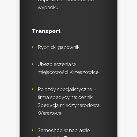
wypadku
Transport
Rybnicki gazownik
Ubezpieczenia w
miejscowości Krzeszowice
Pojazdy specjalistyczne –
firma spedycyjna: cennik.
Spedycja międzynarodowa
Warszawa
Samochód w naprawie.