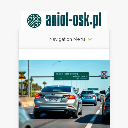
Navigation Menu