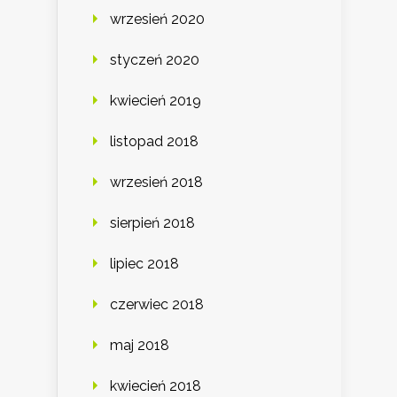
wrzesień 2020
styczeń 2020
kwiecień 2019
listopad 2018
wrzesień 2018
sierpień 2018
lipiec 2018
czerwiec 2018
maj 2018
kwiecień 2018