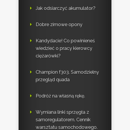
Jak odsiarczyć akumulator?
Dobre zimowe opony
Kandydacie! Co powinieneś
wiedzieć o pracy kierowcy
ciężarówki?
Champion f303. Samodzielny
przegląd quada
Podróż na własną rękę.
Wymiana linki sprzęgła z
samoregulatorem. Cennik
warsztatu samochodowego.