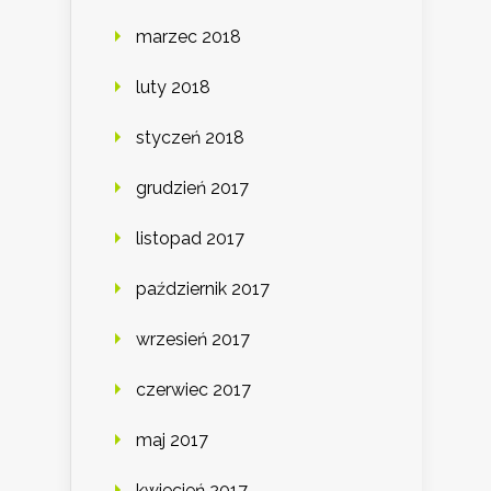
marzec 2018
luty 2018
styczeń 2018
grudzień 2017
listopad 2017
październik 2017
wrzesień 2017
czerwiec 2017
maj 2017
kwiecień 2017