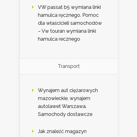
VW passat b5 wymiana linki
hamulca ręcznego. Pomoc
dla właścicieli samochodów
– Vw touran wymiana linki
hamulca recznego
Transport
Wynajem aut ciężarowych
mazowieckie, wynajem
autolawet Warszawa.
Samochody dostawcze
Jak znaleźć magazyn