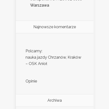
Warszawa
Najnowsze komentarze
Polcamy:
nauka jazdy Chrzanów, Kraków
– OSK Anioł
Opinie
Archiwa