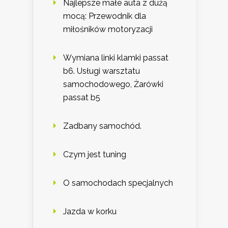
Najlepsze małe auta z dużą
mocą: Przewodnik dla
miłośników motoryzacji
Wymiana linki klamki passat
b6. Usługi warsztatu
samochodowego, Żarówki
passat b5
Zadbany samochód.
Czym jest tuning
O samochodach specjalnych
Jazda w korku