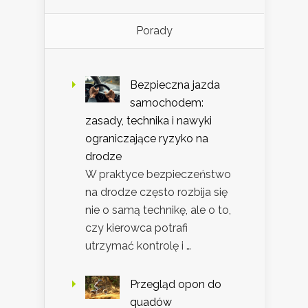
Porady
Bezpieczna jazda
samochodem:
zasady, technika i nawyki
ograniczające ryzyko na
drodze
W praktyce bezpieczeństwo
na drodze często rozbija się
nie o samą technikę, ale o to,
czy kierowca potrafi
utrzymać kontrolę i …
Przegląd opon do
quadów