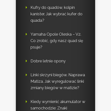
Kufry do quadów, kolpin
kanister. Jak wybrać kufer do
quada?
Yamaha Opole Oleska – V2.
Co zrobić, gdy nasz quad się
psuje?
Dobre letnie opony
Linki skrzyni biegów. Naprawa
Matiza. Jak wyregulować linki
zmiany biegów w matizie?
Kiedy wymienić akumulator w
samochodzie: Znaki