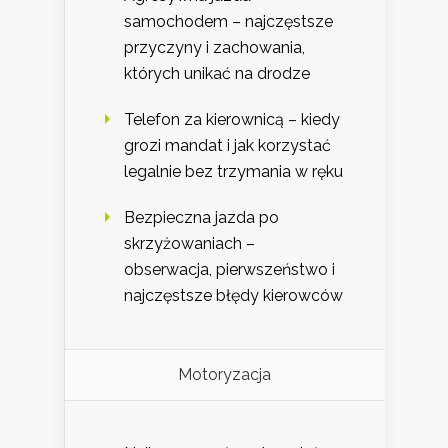
samochodem – najczęstsze
przyczyny i zachowania,
których unikać na drodze
Telefon za kierownicą – kiedy
grozi mandat i jak korzystać
legalnie bez trzymania w ręku
Bezpieczna jazda po
skrzyżowaniach –
obserwacja, pierwszeństwo i
najczęstsze błędy kierowców
Motoryzacja