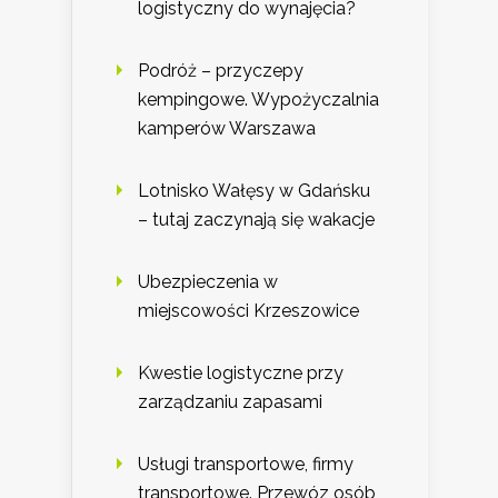
logistyczny do wynajęcia?
Podróż – przyczepy
kempingowe. Wypożyczalnia
kamperów Warszawa
Lotnisko Wałęsy w Gdańsku
– tutaj zaczynają się wakacje
Ubezpieczenia w
miejscowości Krzeszowice
Kwestie logistyczne przy
zarządzaniu zapasami
Usługi transportowe, firmy
transportowe. Przewóz osób