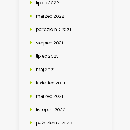
lipiec 2022
marzec 2022
październik 2021
sierpień 2021
lipiec 2021
maj 2021
kwiecień 2021
marzec 2021
listopad 2020
październik 2020