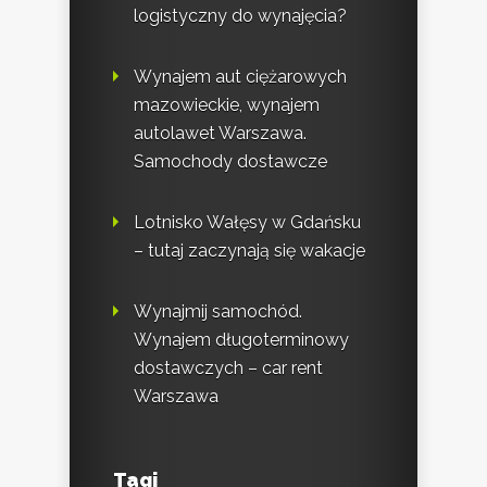
logistyczny do wynajęcia?
Wynajem aut ciężarowych
mazowieckie, wynajem
autolawet Warszawa.
Samochody dostawcze
Lotnisko Wałęsy w Gdańsku
– tutaj zaczynają się wakacje
Wynajmij samochód.
Wynajem długoterminowy
dostawczych – car rent
Warszawa
Tagi