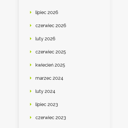
lipiec 2026
czerwiec 2026
luty 2026
czerwiec 2025
kwiecień 2025
marzec 2024
luty 2024
lipiec 2023
czerwiec 2023