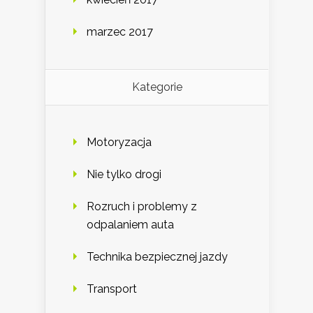
marzec 2017
Kategorie
Motoryzacja
Nie tylko drogi
Rozruch i problemy z
odpalaniem auta
Technika bezpiecznej jazdy
Transport