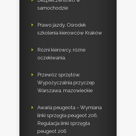
Bezpieczeństwo w
samochodzie
Prawo jazdy. Ośrodek
szkolenia kierowców Kraków
Różni kierowcy, różne
oczekiwania.
Przewóz sprzętów.
Wypożyczalnia przyczep
Warszawa, mazowieckie
Awaria peugeota – Wymiana
linki sprzęgła peugeot 206,
Regulacja linki sprzęgła
peugeot 206