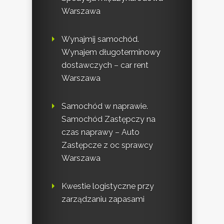
Warszawa
Wynajmij samochód.
Wynajem długoterminowy
dostawczych – car rent
Warszawa
Samochód w naprawie.
Samochód Zastępczy na
czas naprawy – Auto
Zastępcze z oc sprawcy
Warszawa
Kwestie logistyczne przy
zarządzaniu zapasami