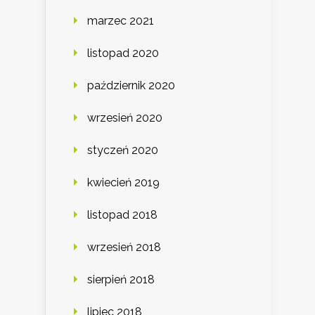
marzec 2021
listopad 2020
październik 2020
wrzesień 2020
styczeń 2020
kwiecień 2019
listopad 2018
wrzesień 2018
sierpień 2018
lipiec 2018