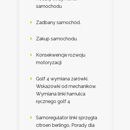
samochodu
Zadbany samochód.
Zakup samochodu.
Konsekwencje rozwoju
motoryzacji
Golf 4 wymiana żarówki.
Wskazówki od mechaników.
Wymiana linki hamulca
ręcznego golf 4
Samoregulator linki sprzęgła
citroen berlingo. Porady dla