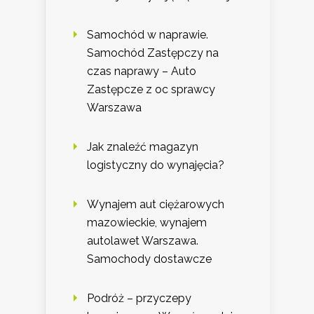
Samochód w naprawie.
Samochód Zastępczy na
czas naprawy – Auto
Zastępcze z oc sprawcy
Warszawa
Jak znaleźć magazyn
logistyczny do wynajęcia?
Wynajem aut ciężarowych
mazowieckie, wynajem
autolawet Warszawa.
Samochody dostawcze
Podróż – przyczepy