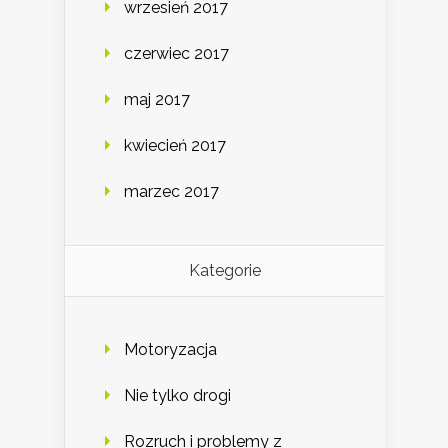
wrzesień 2017
czerwiec 2017
maj 2017
kwiecień 2017
marzec 2017
Kategorie
Motoryzacja
Nie tylko drogi
Rozruch i problemy z