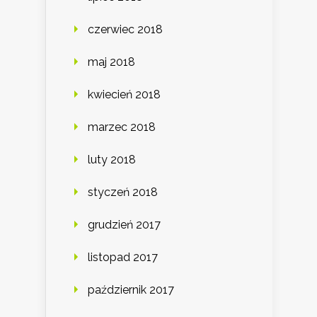
czerwiec 2018
maj 2018
kwiecień 2018
marzec 2018
luty 2018
styczeń 2018
grudzień 2017
listopad 2017
październik 2017