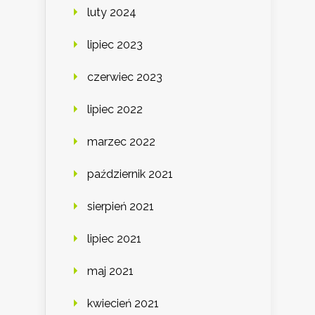
luty 2024
lipiec 2023
czerwiec 2023
lipiec 2022
marzec 2022
październik 2021
sierpień 2021
lipiec 2021
maj 2021
kwiecień 2021