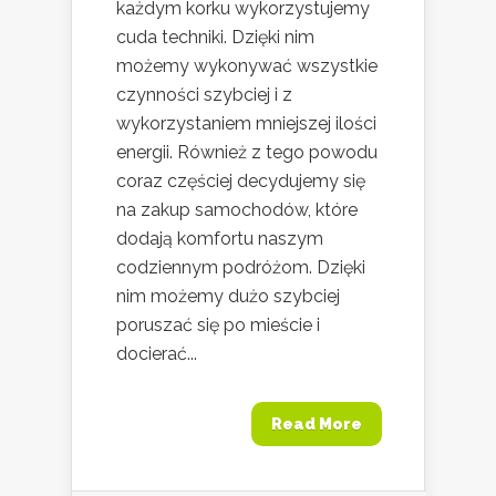
każdym korku wykorzystujemy
cuda techniki. Dzięki nim
możemy wykonywać wszystkie
czynności szybciej i z
wykorzystaniem mniejszej ilości
energii. Również z tego powodu
coraz częściej decydujemy się
na zakup samochodów, które
dodają komfortu naszym
codziennym podróżom. Dzięki
nim możemy dużo szybciej
poruszać się po mieście i
docierać...
Read More