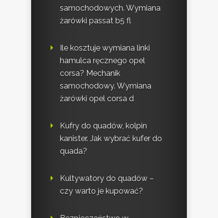
samochodowych. Wymiana
żarówki passat b5 fl
Ile kosztuje wymiana linki
hamulca ręcznego opel
corsa? Mechanik
samochodowy. Wymiana
żarówki opel corsa d
Kufry do quadów, kolpin
kanister. Jak wybrać kufer do
quada?
Kultywatory do quadów –
czy warto je kupować?