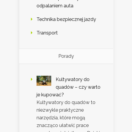
odpalaniem auta
Technika bezpiecznej jazdy
Transport
Porady
Kultywatory do
quadów – czy warto
je kupować?
Kultywatory do quadów to
niezwykle praktyczne
narzędzia, które mogą
znacząco ułatwić prace