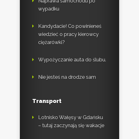
Naprawa samochodu po
wypadku
Kandydacie! Co powinieneś
wiedzieć o pracy kierowcy
ciężarówki?
Wypożyczanie auta do ślubu.
Nie jesteś na drodze sam
Transport
Lotnisko Wałęsy w Gdańsku
– tutaj zaczynają się wakacje