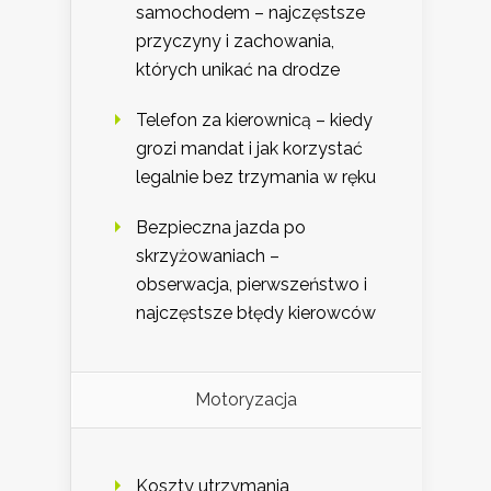
samochodem – najczęstsze
przyczyny i zachowania,
których unikać na drodze
Telefon za kierownicą – kiedy
grozi mandat i jak korzystać
legalnie bez trzymania w ręku
Bezpieczna jazda po
skrzyżowaniach –
obserwacja, pierwszeństwo i
najczęstsze błędy kierowców
Motoryzacja
Koszty utrzymania