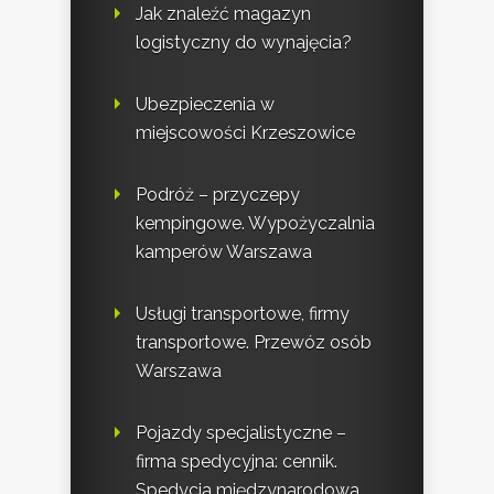
Jak znaleźć magazyn
logistyczny do wynajęcia?
Ubezpieczenia w
miejscowości Krzeszowice
Podróż – przyczepy
kempingowe. Wypożyczalnia
kamperów Warszawa
Usługi transportowe, firmy
transportowe. Przewóz osób
Warszawa
Pojazdy specjalistyczne –
firma spedycyjna: cennik.
Spedycja międzynarodowa