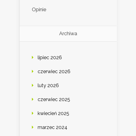
Opinie
Archiwa
lipiec 2026
czerwiec 2026
luty 2026
czerwiec 2025
kwiecień 2025
marzec 2024