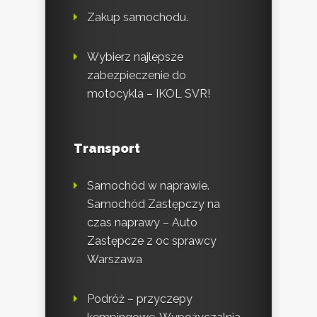
Zakup samochodu.
Wybierz najlepsze
zabezpieczenie do
motocykla – IKOL SVR!
Transport
Samochód w naprawie.
Samochód Zastępczy na
czas naprawy – Auto
Zastępcze z oc sprawcy
Warszawa
Podróż – przyczepy