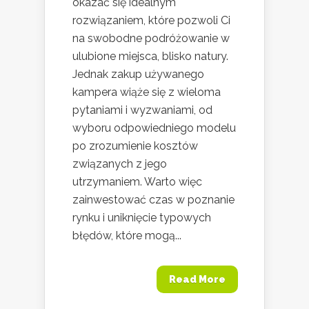
okazać się idealnym
rozwiązaniem, które pozwoli Ci
na swobodne podróżowanie w
ulubione miejsca, blisko natury.
Jednak zakup używanego
kampera wiąże się z wieloma
pytaniami i wyzwaniami, od
wyboru odpowiedniego modelu
po zrozumienie kosztów
związanych z jego
utrzymaniem. Warto więc
zainwestować czas w poznanie
rynku i uniknięcie typowych
błędów, które mogą...
Read More