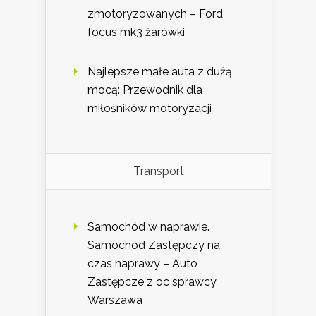
zmotoryzowanych – Ford
focus mk3 żarówki
Najlepsze małe auta z dużą
mocą: Przewodnik dla
miłośników motoryzacji
Transport
Samochód w naprawie.
Samochód Zastępczy na
czas naprawy – Auto
Zastępcze z oc sprawcy
Warszawa