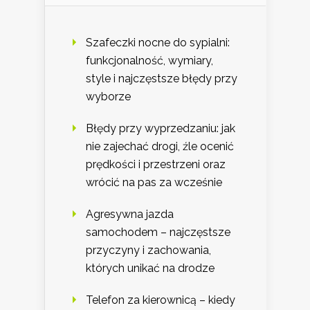
Szafeczki nocne do sypialni:
funkcjonalność, wymiary,
style i najczęstsze błędy przy
wyborze
Błędy przy wyprzedzaniu: jak
nie zajechać drogi, źle ocenić
prędkości i przestrzeni oraz
wrócić na pas za wcześnie
Agresywna jazda
samochodem – najczęstsze
przyczyny i zachowania,
których unikać na drodze
Telefon za kierownicą – kiedy