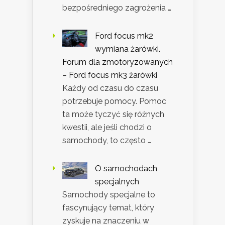
bezpośredniego zagrożenia …
Ford focus mk2
wymiana żarówki.
Forum dla zmotoryzowanych
– Ford focus mk3 żarówki
Każdy od czasu do czasu
potrzebuje pomocy. Pomoc
ta może tyczyć się różnych
kwestii, ale jeśli chodzi o
samochody, to często …
O samochodach
specjalnych
Samochody specjalne to
fascynujący temat, który
zyskuje na znaczeniu w