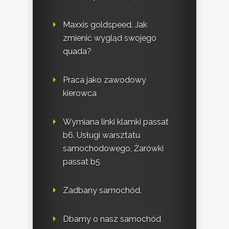
Maxxis goldspeed. Jak
zmienić wygląd swojego
quada?
Praca jako zawodowy
kierowca
Wymiana linki klamki passat
b6. Usługi warsztatu
samochodowego, Żarówki
passat b5
Zadbany samochód.
Dbamy o nasz samochód