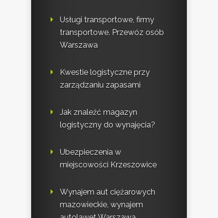
Usługi transportowe, firmy
transportowe. Przewóz osób
Warszawa
Kwestie logistyczne przy
zarządzaniu zapasami
Jak znaleźć magazyn
logistyczny do wynajęcia?
Ubezpieczenia w
miejscowości Krzeszowice
Wynajem aut ciężarowych
mazowieckie, wynajem
autolawet Warszawa.