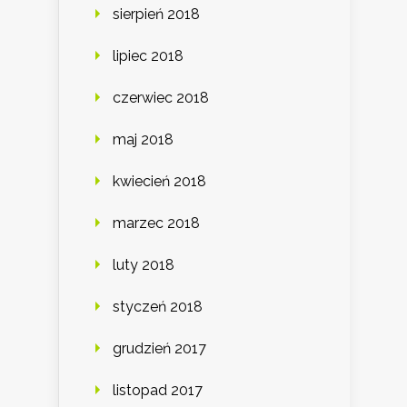
sierpień 2018
lipiec 2018
czerwiec 2018
maj 2018
kwiecień 2018
marzec 2018
luty 2018
styczeń 2018
grudzień 2017
listopad 2017