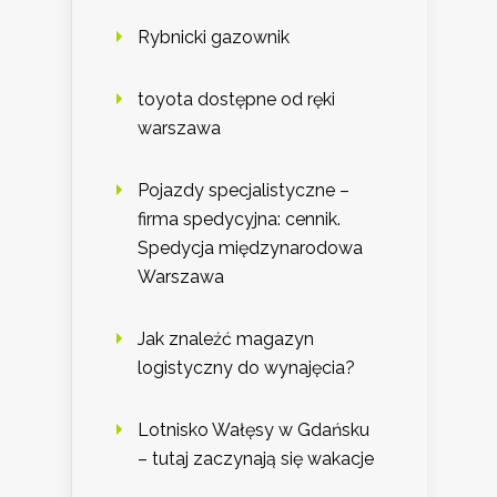
Rybnicki gazownik
toyota dostępne od ręki
warszawa
Pojazdy specjalistyczne –
firma spedycyjna: cennik.
Spedycja międzynarodowa
Warszawa
Jak znaleźć magazyn
logistyczny do wynajęcia?
Lotnisko Wałęsy w Gdańsku
– tutaj zaczynają się wakacje