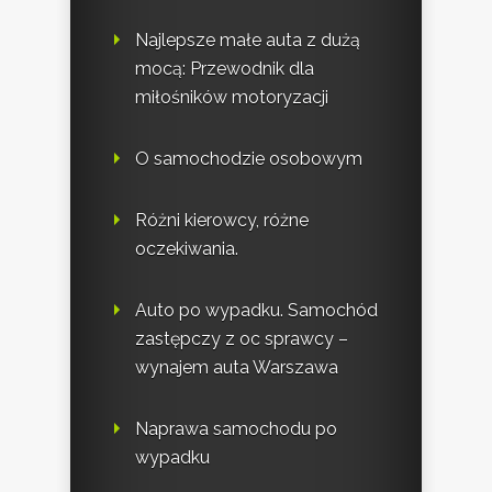
Najlepsze małe auta z dużą
mocą: Przewodnik dla
miłośników motoryzacji
O samochodzie osobowym
Różni kierowcy, różne
oczekiwania.
Auto po wypadku. Samochód
zastępczy z oc sprawcy –
wynajem auta Warszawa
Naprawa samochodu po
wypadku