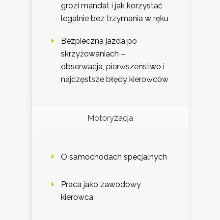
grozi mandat i jak korzystać
legalnie bez trzymania w ręku
Bezpieczna jazda po
skrzyżowaniach –
obserwacja, pierwszeństwo i
najczęstsze błędy kierowców
Motoryzacja
O samochodach specjalnych
Praca jako zawodowy
kierowca