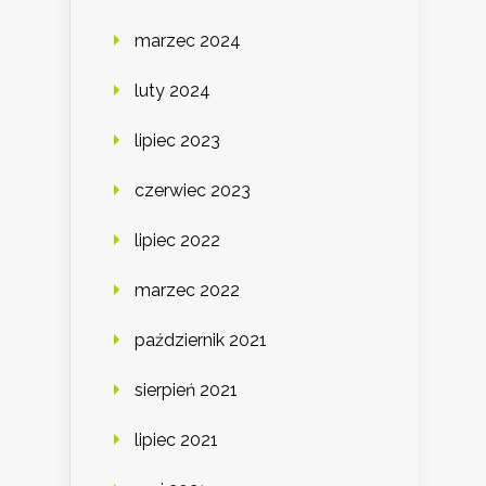
marzec 2024
luty 2024
lipiec 2023
czerwiec 2023
lipiec 2022
marzec 2022
październik 2021
sierpień 2021
lipiec 2021