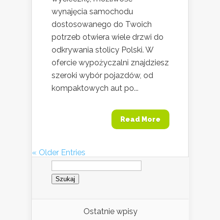
wynajęcia samochodu
dostosowanego do Twoich
potrzeb otwiera wiele drzwi do
odkrywania stolicy Polski. W
ofercie wypożyczalni znajdziesz
szeroki wybór pojazdów, od
kompaktowych aut po...
Read More
« Older Entries
Szukaj:
Ostatnie wpisy