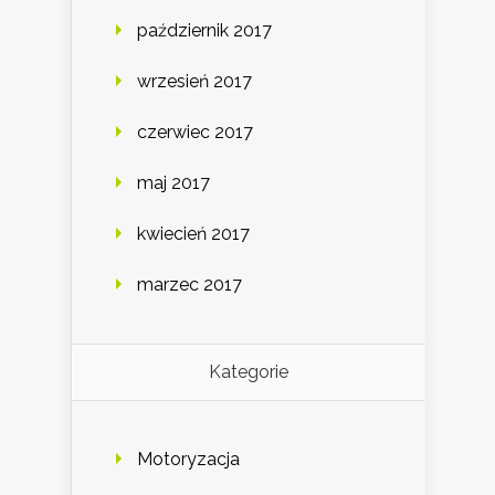
październik 2017
wrzesień 2017
czerwiec 2017
maj 2017
kwiecień 2017
marzec 2017
Kategorie
Motoryzacja