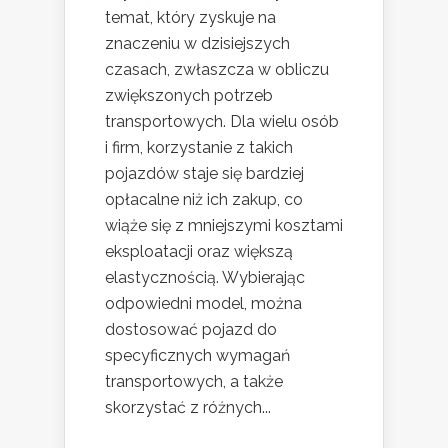
temat, który zyskuje na
znaczeniu w dzisiejszych
czasach, zwłaszcza w obliczu
zwiększonych potrzeb
transportowych. Dla wielu osób
i firm, korzystanie z takich
pojazdów staje się bardziej
opłacalne niż ich zakup, co
wiąże się z mniejszymi kosztami
eksploatacji oraz większą
elastycznością. Wybierając
odpowiedni model, można
dostosować pojazd do
specyficznych wymagań
transportowych, a także
skorzystać z różnych...