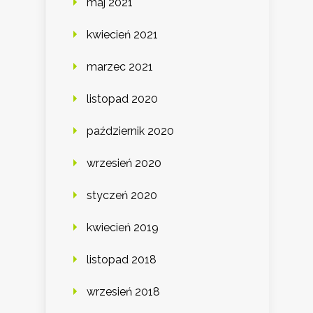
maj 2021
kwiecień 2021
marzec 2021
listopad 2020
październik 2020
wrzesień 2020
styczeń 2020
kwiecień 2019
listopad 2018
wrzesień 2018