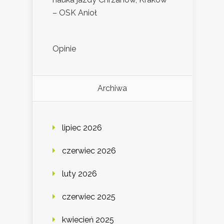
– OSK Anioł
Opinie
Archiwa
lipiec 2026
czerwiec 2026
luty 2026
czerwiec 2025
kwiecień 2025