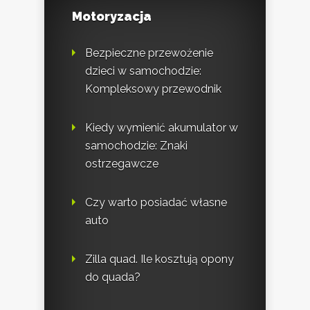
Motoryzacja
Bezpieczne przewożenie
dzieci w samochodzie:
Kompleksowy przewodnik
Kiedy wymienić akumulator w
samochodzie: Znaki
ostrzegawcze
Czy warto posiadać własne
auto
Zilla quad. Ile kosztują opony
do quada?