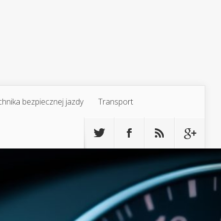
chnika bezpiecznej jazdy
Transport