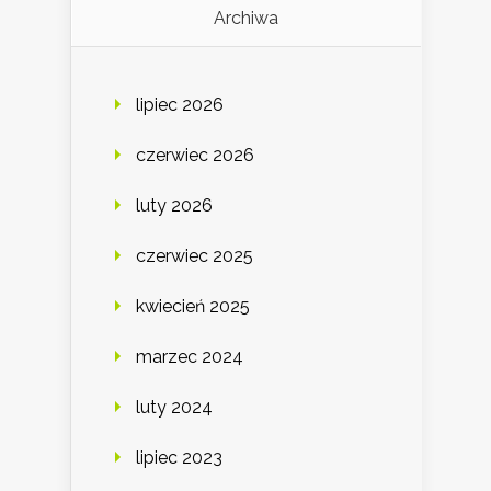
Archiwa
lipiec 2026
czerwiec 2026
luty 2026
czerwiec 2025
kwiecień 2025
marzec 2024
luty 2024
lipiec 2023