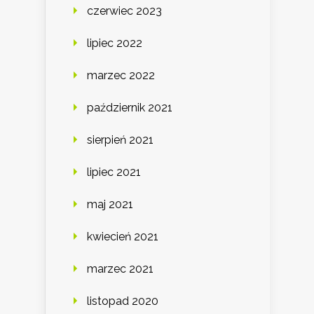
czerwiec 2023
lipiec 2022
marzec 2022
październik 2021
sierpień 2021
lipiec 2021
maj 2021
kwiecień 2021
marzec 2021
listopad 2020