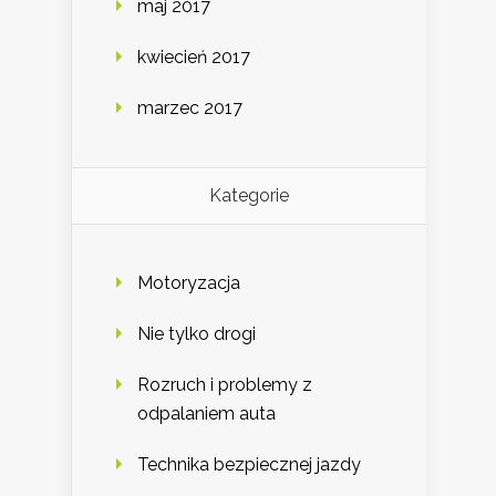
maj 2017
kwiecień 2017
marzec 2017
Kategorie
Motoryzacja
Nie tylko drogi
Rozruch i problemy z
odpalaniem auta
Technika bezpiecznej jazdy