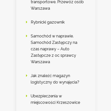
transportowe. Przewóz osób
Warszawa
Rybnicki gazownik
Samochód w naprawie.
Samochód Zastępczy na
czas naprawy – Auto
Zastępcze z oc sprawcy
Warszawa
Jak znaleźć magazyn
logistyczny do wynajęcia?
Ubezpieczenia w
miejscowości Krzeszowice