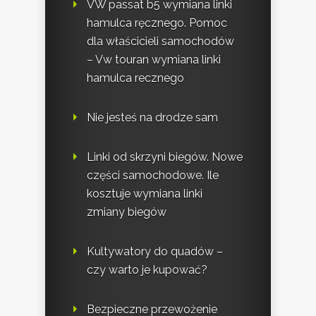
VW passat b5 wymiana linki
hamulca ręcznego. Pomoc
dla właścicieli samochodów
– Vw touran wymiana linki
hamulca recznego
Nie jesteś na drodze sam
Linki od skrzyni biegów. Nowe
części samochodowe. Ile
kosztuje wymiana linki
zmiany biegów
Kultywatory do quadów –
czy warto je kupować?
Bezpieczne przewożenie