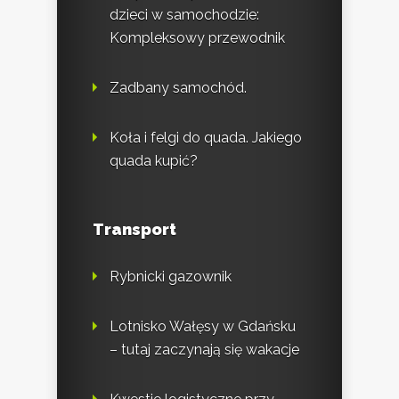
dzieci w samochodzie:
Kompleksowy przewodnik
Zadbany samochód.
Koła i felgi do quada. Jakiego
quada kupić?
Transport
Rybnicki gazownik
Lotnisko Wałęsy w Gdańsku
– tutaj zaczynają się wakacje