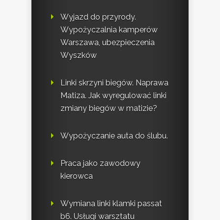
Wyjazd do przyrody.
Wypożyczalnia kamperów
Warszawa, ubezpieczenia
Wyszków
Linki skrzyni biegów. Naprawa
Matiza. Jak wyregulować linki
zmiany biegów w matizie?
Wypożyczanie auta do ślubu.
Praca jako zawodowy
kierowca
Wymiana linki klamki passat
b6. Usługi warsztatu