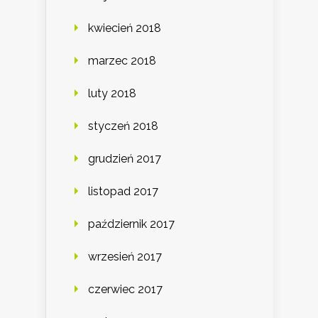
kwiecień 2018
marzec 2018
luty 2018
styczeń 2018
grudzień 2017
listopad 2017
październik 2017
wrzesień 2017
czerwiec 2017