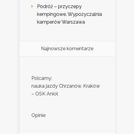
Podróż – przyczepy
kempingowe. Wypożyczalnia
kamperów Warszawa
Najnowsze komentarze
Polcamy:
nauka jazdy Chrzanów, Kraków
– OSK Anioł
Opinie