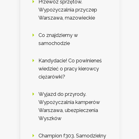
Przewóz sprzętów.
Wypożyczalnia przyczep
Warszawa, mazowieckie
Co znajdziemy w
samochodzie
Kandydacie! Co powinieneś
wiedzieć o pracy kierowcy
ciężarówki?
Wyjazd do przyrody.
Wypożyczalnia kamperów
Warszawa, ubezpieczenia
Wyszków
Champion f303. Samodzielny