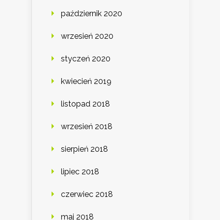
październik 2020
wrzesień 2020
styczeń 2020
kwiecień 2019
listopad 2018
wrzesień 2018
sierpień 2018
lipiec 2018
czerwiec 2018
maj 2018