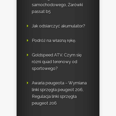
samochodowego, Żarówki
passat b5
Jak odsiarczyć akumulator?
Podróż na własną rękę.
Goldspeed ATV. Czym się
różni quad terenowy od
sportowego?
Awaria peugeota – Wymiana
linki sprzęgła peugeot 206,
Regulacja linki sprzęgła
peugeot 206