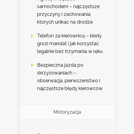
samochodem – najczęstsze
przyczyny i zachowania,
których unikać na drodze
Telefon za kierownicą – kiedy
grozi mandat i jak korzystać
legalnie bez trzymania w ręku
Bezpieczna jazda po
skrzyżowaniach –
obserwacja, pierwszeństwo i
najczęstsze błędy kierowców
Motoryzacja