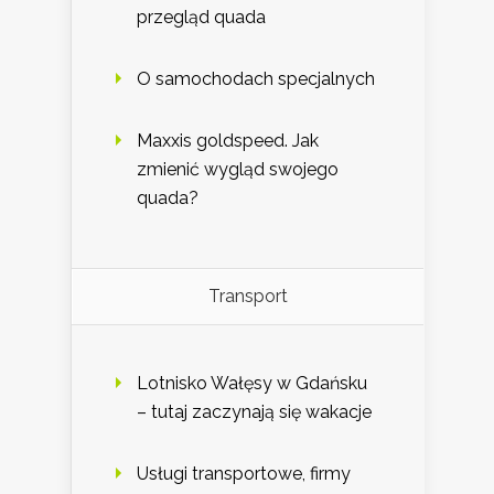
przegląd quada
O samochodach specjalnych
Maxxis goldspeed. Jak
zmienić wygląd swojego
quada?
Transport
Lotnisko Wałęsy w Gdańsku
– tutaj zaczynają się wakacje
Usługi transportowe, firmy