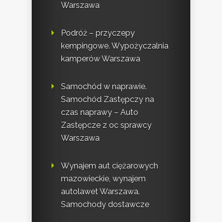
Warszawa
Podróż – przyczepy
kempingowe. Wypożyczalnia
kamperów Warszawa
Samochód w naprawie.
Samochód Zastępczy na
czas naprawy – Auto
Zastępcze z oc sprawcy
Warszawa
Wynajem aut ciężarowych
mazowieckie, wynajem
autolawet Warszawa.
Samochody dostawcze