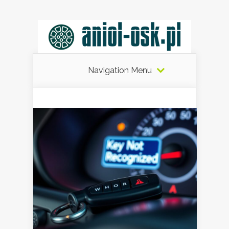
Navigation Menu