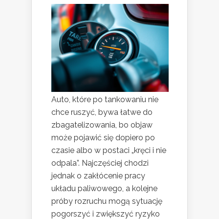
Auto, które po tankowaniu nie
chce ruszyć, bywa łatwe do
zbagatelizowania, bo objaw
może pojawić się dopiero po
czasie albo w postaci „kręci i nie
odpala”. Najczęściej chodzi
jednak o zakłócenie pracy
układu paliwowego, a kolejne
próby rozruchu mogą sytuację
pogorszyć i zwiększyć ryzyko