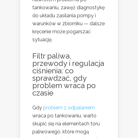
tankowaniu, zawęż diagnostykę
do układu zasilania pompy i
warunków w zbiorniku — dalsze
kręcenie może pogarszać
sytuację.
Filtr paliwa,
przewody i regulacja
ciśnienia: co
sprawdzać, gdy
problem wraca po
czasie
Gdy
problem z odpalaniem
wraca po tankowaniu, warto
skupić się na elementach toru
paliwowego, które mogą