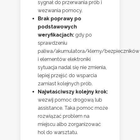
sygnał do przerwania prób i
wezwania pomocy.
Brak poprawy po
podstawowych
weryfikacjach:
gdy po
sprawdzeniu
paliwa/akumulatora/klemy/bezpieczników
i elementów elektroniki
sytuacja nadal się nie zmienia,
lepiej przejść do wsparcia
zamiast kolejnych prób.
Najwłaściwszy kolejny krok:
wezwij pomoc drogową lub
assistance. Taka pomoc może
rozwiązać problem na
miejscu albo zorganizować
hol do warsztatu.