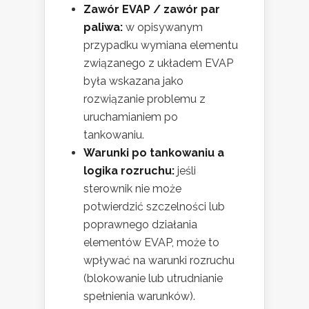
Zawór EVAP / zawór par
paliwa:
w opisywanym
przypadku wymiana elementu
związanego z układem EVAP
była wskazana jako
rozwiązanie problemu z
uruchamianiem po
tankowaniu.
Warunki po tankowaniu a
logika rozruchu:
jeśli
sterownik nie może
potwierdzić szczelności lub
poprawnego działania
elementów EVAP, może to
wpływać na warunki rozruchu
(blokowanie lub utrudnianie
spełnienia warunków).