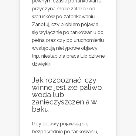
pewnym czasie po tankowaniu,
przyczyna może zależeć od
warunków po zatankowaniu.
Zanotuj, czy problem pojawia
się wyłącznie po tankowaniu do
pełna oraz czy po uruchomieniu
występują nietypowe objawy
(np. niestabilna praca lub dziwne
dźwięki).
Jak rozpoznać, czy
winne jest złe paliwo,
woda lub
zanieczyszczenia w
baku
Gdy objawy pojawiają się
bezpośrednio po tankowaniu,