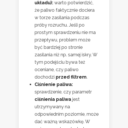
układu):
warto potwierdzić,
że paliwo faktycznie dociera
w torze zasilania podczas
próby rozruchu. Jeśli po
prostym sprawdzeniu nie ma
przepływu, problem może
być bardziej po stronie
zasilania niż np. samej iskry. W
tym podejściu bywa też
oceniane, czy paliwo
dochodzi
przed filtrem
.
Ciśnienie paliwa:
sprawdzenie, czy parametr
ciśnienia paliwa
jest
utrzymywany na
odpowiednim poziomie, może
dać ważną wskazówkę. W