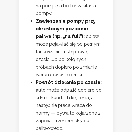
na pompę albo tor zasilania
pompy.
Zawieszanie pompy przy
określonym poziomie
paliwa (np. „na full”):
objaw
może pojawiać się po pełnym
tankowaniu i ustępować po
czasie lub po kolejnych
próbach dopiero po zmianie
warunków w zbiorniku.
Powrót działania po czasie:
auto może odpalić dopiero po
kilku sekundach kręcenia, a
następnie praca wraca do
normy — bywa to kojarzone z
zapowietrzeniem układu
paliwowego.