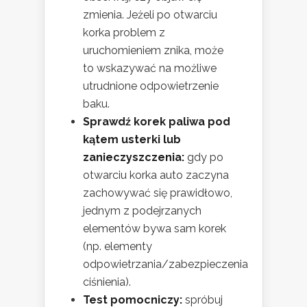
zmienia. Jeżeli po otwarciu
korka problem z
uruchomieniem znika, może
to wskazywać na możliwe
utrudnione odpowietrzenie
baku.
Sprawdź korek paliwa pod
kątem usterki lub
zanieczyszczenia:
gdy po
otwarciu korka auto zaczyna
zachowywać się prawidłowo,
jednym z podejrzanych
elementów bywa sam korek
(np. elementy
odpowietrzania/zabezpieczenia
ciśnienia).
Test pomocniczy:
spróbuj