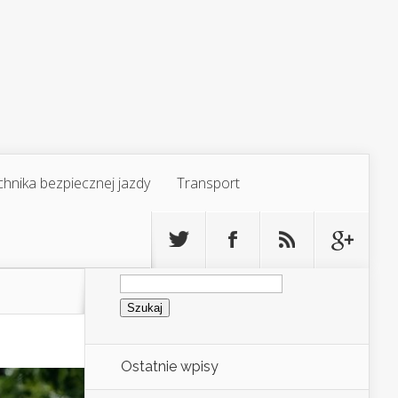
chnika bezpiecznej jazdy
Transport
Szukaj:
Ostatnie wpisy