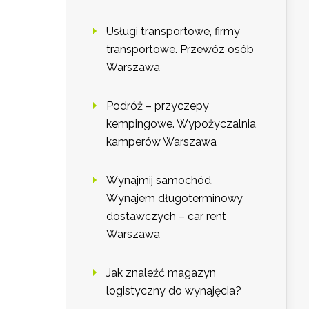
Usługi transportowe, firmy
transportowe. Przewóz osób
Warszawa
Podróż – przyczepy
kempingowe. Wypożyczalnia
kamperów Warszawa
Wynajmij samochód.
Wynajem długoterminowy
dostawczych – car rent
Warszawa
Jak znaleźć magazyn
logistyczny do wynajęcia?