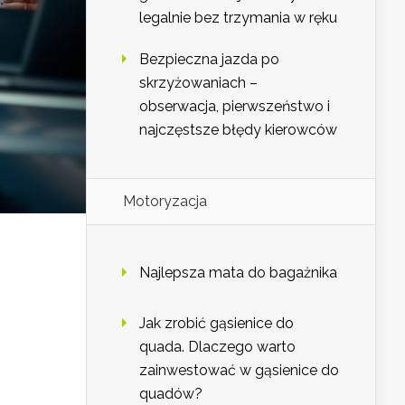
legalnie bez trzymania w ręku
Bezpieczna jazda po
skrzyżowaniach –
obserwacja, pierwszeństwo i
najczęstsze błędy kierowców
Motoryzacja
Najlepsza mata do bagażnika
Jak zrobić gąsienice do
quada. Dlaczego warto
zainwestować w gąsienice do
quadów?