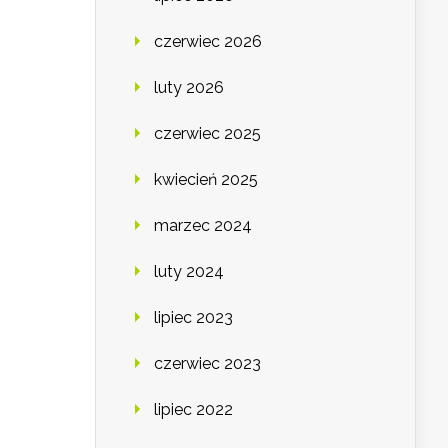
czerwiec 2026
luty 2026
czerwiec 2025
kwiecień 2025
marzec 2024
luty 2024
lipiec 2023
czerwiec 2023
lipiec 2022