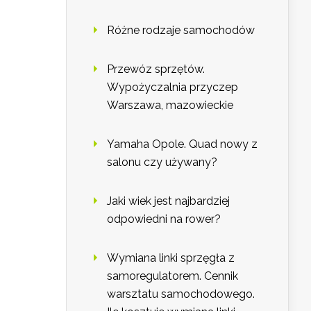
Różne rodzaje samochodów
Przewóz sprzętów.
Wypożyczalnia przyczep
Warszawa, mazowieckie
Yamaha Opole. Quad nowy z
salonu czy używany?
Jaki wiek jest najbardziej
odpowiedni na rower?
Wymiana linki sprzęgła z
samoregulatorem. Cennik
warsztatu samochodowego.