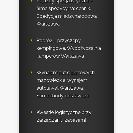
Pojazdy specjalistyczne –
firma spedycyjna: cennik.
Spedycja międzynarodowa
Warszawa
Podróż – przyczepy
kempingowe. Wypożyczalnia
kamperów Warszawa
Wynajem aut ciężarowych
mazowieckie, wynajem
autolawet Warszawa.
Samochody dostawcze
Kwestie logistyczne przy
zarządzaniu zapasami