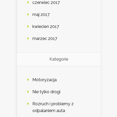
czerwiec 2017
maj 2017
kwiecień 2017
marzec 2017
Kategorie
Motoryzacja
Nie tylko drogi
Rozruch i problemy z
odpalaniem auta