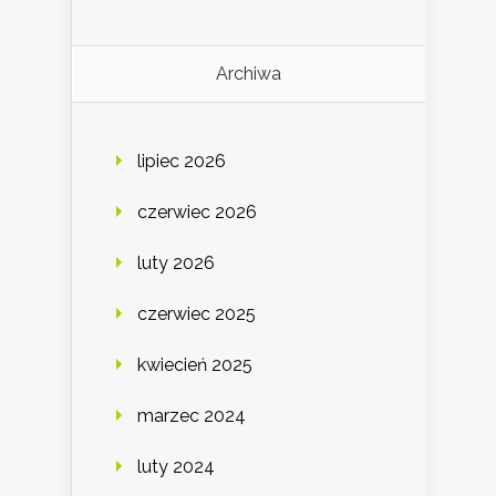
Archiwa
lipiec 2026
czerwiec 2026
luty 2026
czerwiec 2025
kwiecień 2025
marzec 2024
luty 2024