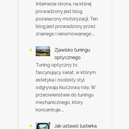
Internecie strona, na której
prowadzony jest blog
poświęcony motoryzacji. Ten
blog jest prowadzony przez
znanego i renomowanego …
Zjawisko tuningu
optycznego
Tuning optyczny to
fascynujący świat, w którym
estetyka i osobisty styl
odgrywają kluczową rolę. W
przeciwieństwie do tuningu
mechanicznego, który
koncentruje …
Jak ustawić lusterka