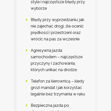
style i najczęstsze błędy przy
wyborze
Błędy przy wyprzedzaniu: jak
nie zajechać drogi, źle ocenić
prędkości i przestrzeni oraz
wrócić na pas za wcześnie
Agresywna jazda
samochodem – najczęstsze
przyczyny i zachowania,
których unikać na drodze
Telefon za kierownicą – kiedy
grozi mandat i jak korzystać
legalnie bez trzymania w ręku
Bezpieczna jazda po