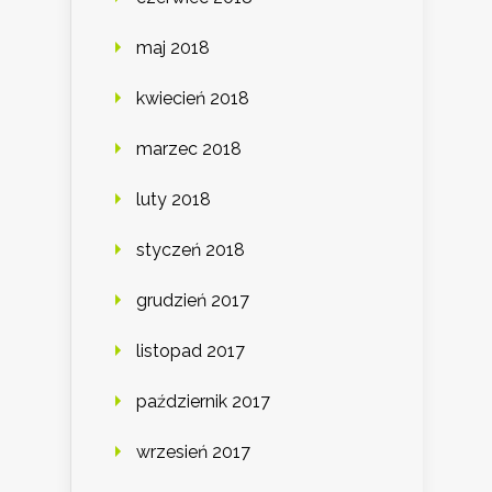
maj 2018
kwiecień 2018
marzec 2018
luty 2018
styczeń 2018
grudzień 2017
listopad 2017
październik 2017
wrzesień 2017