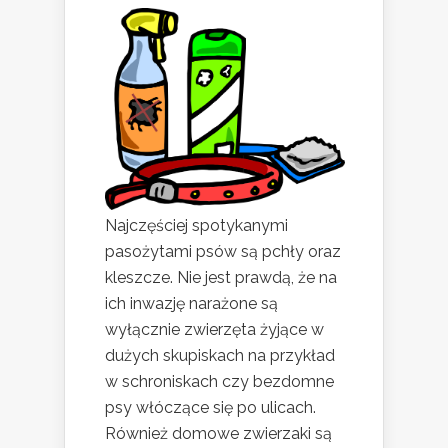
Najczęściej spotykanymi
pasożytami psów są pchły oraz
kleszcze. Nie jest prawdą, że na
ich inwazję narażone są
wyłącznie zwierzęta żyjące w
dużych skupiskach na przykład
w schroniskach czy bezdomne
psy włóczące się po ulicach.
Również domowe zwierzaki są