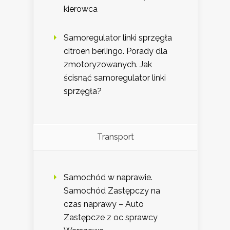
kierowca
Samoregulator linki sprzęgła
citroen berlingo. Porady dla
zmotoryzowanych. Jak
ścisnąć samoregulator linki
sprzęgła?
Transport
Samochód w naprawie.
Samochód Zastępczy na
czas naprawy – Auto
Zastępcze z oc sprawcy