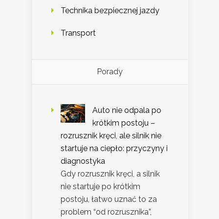
Technika bezpiecznej jazdy
Transport
Porady
Auto nie odpala po
krótkim postoju –
rozrusznik kręci, ale silnik nie
startuje na ciepło: przyczyny i
diagnostyka
Gdy rozrusznik kręci, a silnik
nie startuje po krótkim
postoju, łatwo uznać to za
problem “od rozrusznika”,