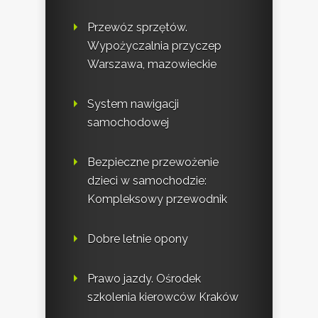
Przewóz sprzętów.
Wypożyczalnia przyczep
Warszawa, mazowieckie
System nawigacji
samochodowej
Bezpieczne przewożenie
dzieci w samochodzie:
Kompleksowy przewodnik
Dobre letnie opony
Prawo jazdy. Ośrodek
szkolenia kierowców Kraków