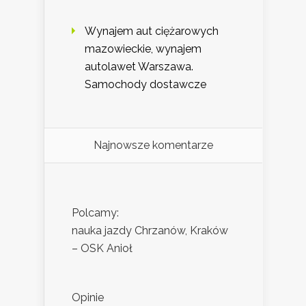
Wynajem aut ciężarowych
mazowieckie, wynajem
autolawet Warszawa.
Samochody dostawcze
Najnowsze komentarze
Polcamy:
nauka jazdy Chrzanów, Kraków
– OSK Anioł
Opinie