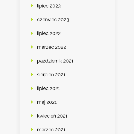
lipiec 2023
czerwiec 2023
lipiec 2022
marzec 2022
październik 2021
sierpień 2021
lipiec 2021
maj 2021
kwiecień 2021
marzec 2021