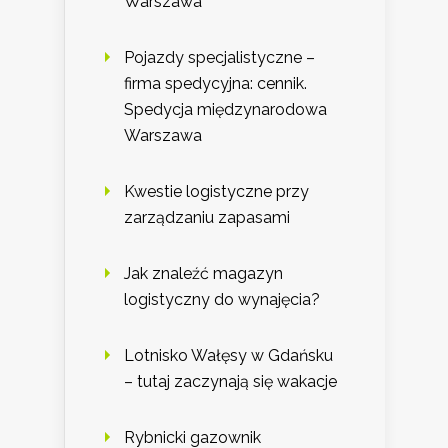
Warszawa
Pojazdy specjalistyczne –
firma spedycyjna: cennik.
Spedycja międzynarodowa
Warszawa
Kwestie logistyczne przy
zarządzaniu zapasami
Jak znaleźć magazyn
logistyczny do wynajęcia?
Lotnisko Wałęsy w Gdańsku
– tutaj zaczynają się wakacje
Rybnicki gazownik