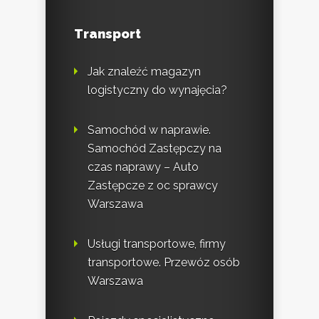
Transport
Jak znaleźć magazyn
logistyczny do wynajęcia?
Samochód w naprawie.
Samochód Zastępczy na
czas naprawy – Auto
Zastępcze z oc sprawcy
Warszawa
Usługi transportowe, firmy
transportowe. Przewóz osób
Warszawa