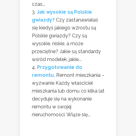
czas...
Jak wysokie są Polskie
gwiazdy?
Czy zastanawiałaś
się kiedyś jakiego wzrostu są
Polskie gwiazdy? Czy są
wysokie, niskie, a może
przeciętne? Jakie są standardy
wśród modelek, jakie...
Przygotowanie do
remontu.
Remont mieszkania –
wyzwanie Każdy właściciel
mieszkania lub domu co kilka lat
decyduje się na wykonanie
remontu w swojej
nieruchomości. Wiąże się...