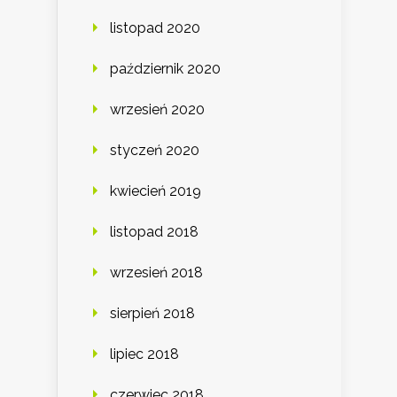
listopad 2020
październik 2020
wrzesień 2020
styczeń 2020
kwiecień 2019
listopad 2018
wrzesień 2018
sierpień 2018
lipiec 2018
czerwiec 2018