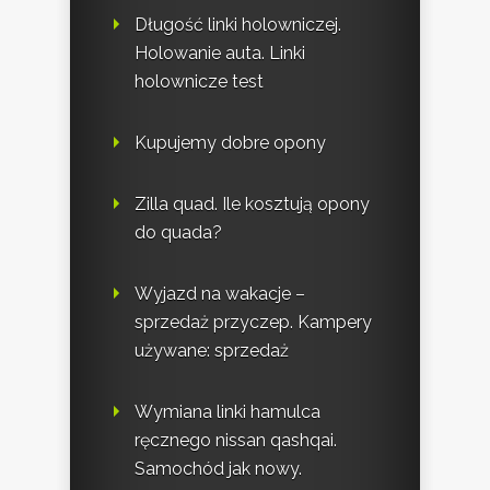
Długość linki holowniczej.
Holowanie auta. Linki
holownicze test
Kupujemy dobre opony
Zilla quad. Ile kosztują opony
do quada?
Wyjazd na wakacje –
sprzedaż przyczep. Kampery
używane: sprzedaż
Wymiana linki hamulca
ręcznego nissan qashqai.
Samochód jak nowy.