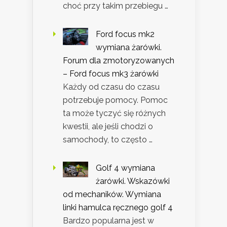
choć przy takim przebiegu …
Ford focus mk2
wymiana żarówki.
Forum dla zmotoryzowanych
– Ford focus mk3 żarówki
Każdy od czasu do czasu
potrzebuje pomocy. Pomoc
ta może tyczyć się różnych
kwestii, ale jeśli chodzi o
samochody, to często …
Golf 4 wymiana
żarówki. Wskazówki
od mechaników. Wymiana
linki hamulca ręcznego golf 4
Bardzo popularna jest w