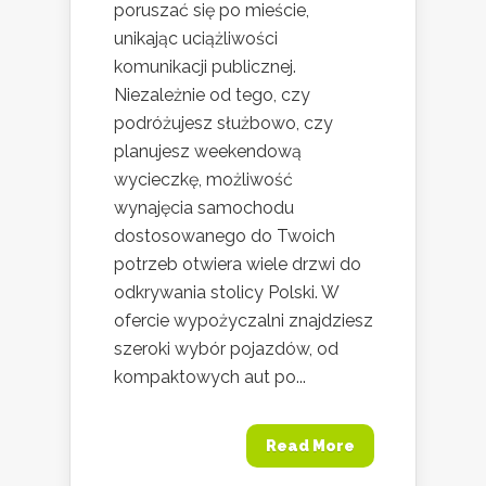
poruszać się po mieście,
unikając uciążliwości
komunikacji publicznej.
Niezależnie od tego, czy
podróżujesz służbowo, czy
planujesz weekendową
wycieczkę, możliwość
wynajęcia samochodu
dostosowanego do Twoich
potrzeb otwiera wiele drzwi do
odkrywania stolicy Polski. W
ofercie wypożyczalni znajdziesz
szeroki wybór pojazdów, od
kompaktowych aut po...
Read More