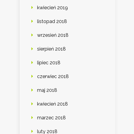
kwiecień 2019
listopad 2018
wrzesień 2018
sierpień 2018
lipiec 2018
czerwiec 2018
maj 2018
kwiecień 2018
marzec 2018
luty 2018