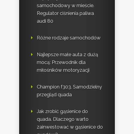
samochodowy w mieście.
Regulator ciśnienia paliwa
audi 80
Różne rodzaje samochodów
Najlepsze małe auta z dużą
mocą: Przewodnik dla
miłośników motoryzacji
Champion f303. Samodzielny
przegląd quada
Jak zrobić gąsienice do
quada. Dlaczego warto
zainwestować w gąsienice do