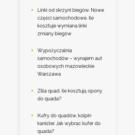
Linki od skrzyni biegów. Nowe
części samochodowe. Ile
kosztuje wymiana linki
zmiany biegów
Wypożyczalnia
samochodów – wynajem aut
osobowych mazowieckie
Warszawa
Zilla quad. Ile kosztują opony
do quada?
Kufry do quadów, kolpin
kanister. Jak wybrać kufer do
quada?