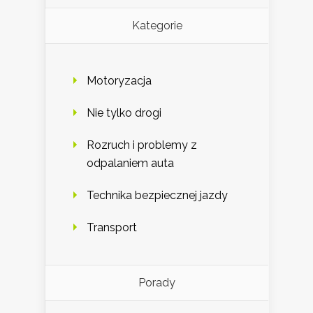
Kategorie
Motoryzacja
Nie tylko drogi
Rozruch i problemy z
odpalaniem auta
Technika bezpiecznej jazdy
Transport
Porady