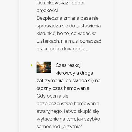
kierunkowskaz i dobór
prędkości
Bezpieczna zmiana pasa nie
sprowadza się do „ustawienia
kierunku”, bo to, co widać w
lusterkach, nie musi oznaczać
braku pojazdów obok. …
Czas reakcji
kierowcy a droga
zatrzymania: co składa się na
łączny czas hamowania
Gdy ocenia się
bezpieczeństwo hamowania
awaryjnego, łatwo skupić się
wyłącznie na tym, jak szybko
samochód „przytnie”