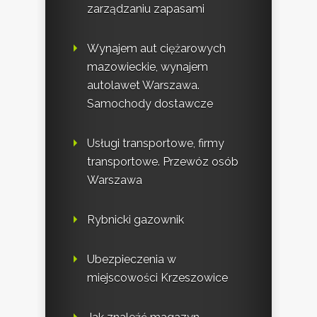
zarządzaniu zapasami
Wynajem aut ciężarowych
mazowieckie, wynajem
autolawet Warszawa.
Samochody dostawcze
Usługi transportowe, firmy
transportowe. Przewóz osób
Warszawa
Rybnicki gazownik
Ubezpieczenia w
miejscowości Krzeszowice