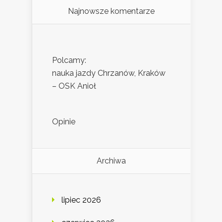
Najnowsze komentarze
Polcamy:
nauka jazdy Chrzanów, Kraków
– OSK Anioł
Opinie
Archiwa
lipiec 2026