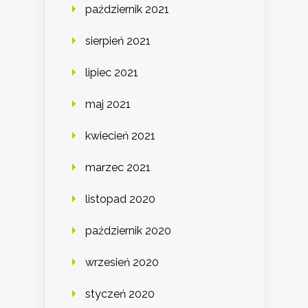
październik 2021
sierpień 2021
lipiec 2021
maj 2021
kwiecień 2021
marzec 2021
listopad 2020
październik 2020
wrzesień 2020
styczeń 2020