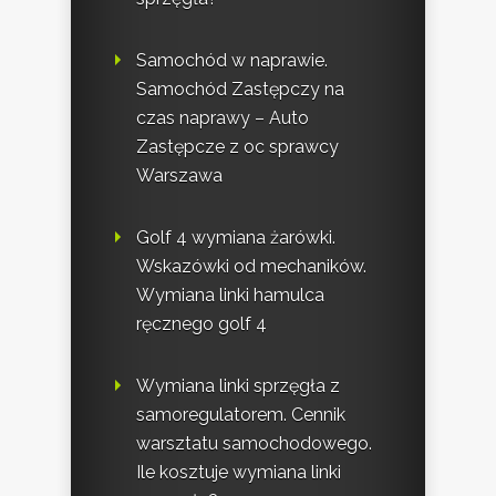
Samochód w naprawie.
Samochód Zastępczy na
czas naprawy – Auto
Zastępcze z oc sprawcy
Warszawa
Golf 4 wymiana żarówki.
Wskazówki od mechaników.
Wymiana linki hamulca
ręcznego golf 4
Wymiana linki sprzęgła z
samoregulatorem. Cennik
warsztatu samochodowego.
Ile kosztuje wymiana linki