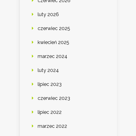
czerwiec 2026
luty 2026
czerwiec 2025
kwiecień 2025
marzec 2024
luty 2024
lipiec 2023
czerwiec 2023
lipiec 2022
marzec 2022