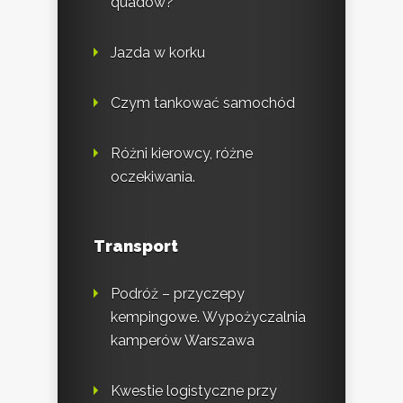
quadów?
Jazda w korku
Czym tankować samochód
Różni kierowcy, różne
oczekiwania.
Transport
Podróż – przyczepy
kempingowe. Wypożyczalnia
kamperów Warszawa
Kwestie logistyczne przy