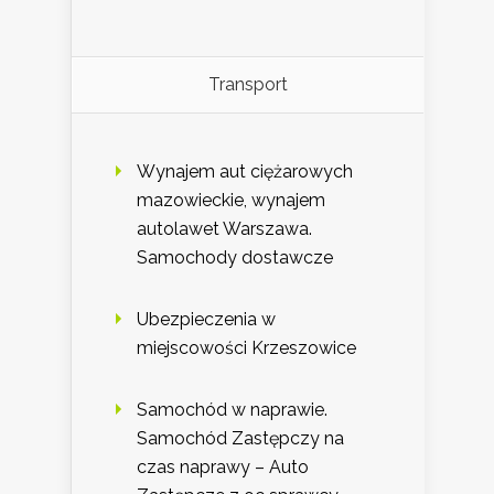
Transport
Wynajem aut ciężarowych
mazowieckie, wynajem
autolawet Warszawa.
Samochody dostawcze
Ubezpieczenia w
miejscowości Krzeszowice
Samochód w naprawie.
Samochód Zastępczy na
czas naprawy – Auto