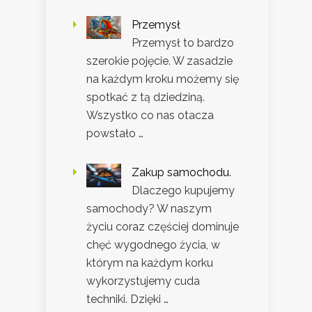
Przemysł
Przemysł to bardzo
szerokie pojęcie. W zasadzie
na każdym kroku możemy się
spotkać z tą dziedziną.
Wszystko co nas otacza
powstało …
Zakup samochodu.
Dlaczego kupujemy
samochody? W naszym
życiu coraz częściej dominuje
chęć wygodnego życia, w
którym na każdym korku
wykorzystujemy cuda
techniki. Dzięki …