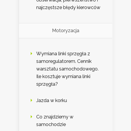
najczęstsze błędy kierowców
Motoryzacja
Wymiana linki sprzęgła z
samoregulatorem. Cennik
warsztatu samochodowego.
Ile kosztuje wymiana linki
sprzęgła?
Jazda w korku
Co znajdziemy w
samochodzie