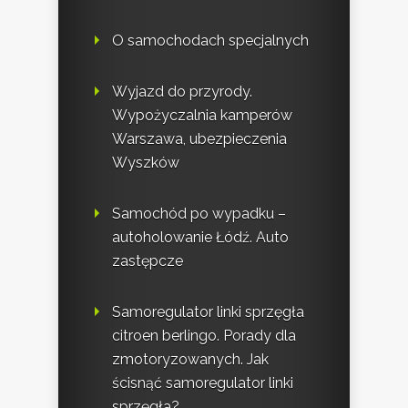
O samochodach specjalnych
Wyjazd do przyrody.
Wypożyczalnia kamperów
Warszawa, ubezpieczenia
Wyszków
Samochód po wypadku –
autoholowanie Łódź. Auto
zastępcze
Samoregulator linki sprzęgła
citroen berlingo. Porady dla
zmotoryzowanych. Jak
ścisnąć samoregulator linki
sprzęgła?