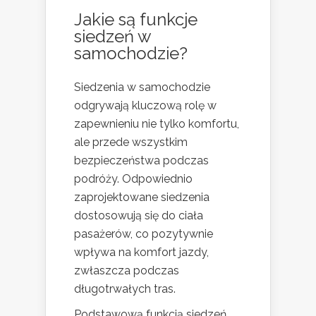
Jakie są funkcje
siedzeń w
samochodzie?
Siedzenia w samochodzie
odgrywają kluczową rolę w
zapewnieniu nie tylko komfortu,
ale przede wszystkim
bezpieczeństwa podczas
podróży. Odpowiednio
zaprojektowane siedzenia
dostosowują się do ciała
pasażerów, co pozytywnie
wpływa na komfort jazdy,
zwłaszcza podczas
długotrwałych tras.
Podstawową funkcją siedzeń