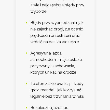
style i najczęstsze błędy przy
wyborze
Błędy przy wyprzedzaniu: jak
nie zajechać drogi, źle ocenić
prędkości i przestrzeni oraz
wrócić na pas za wcześnie
Agresywna jazda
samochodem – najczęstsze
przyczyny i zachowania,
których unikać na drodze
Telefon za kierownicą – kiedy
grozi mandat i jak korzystać
legalnie bez trzymania w ręku
Bezpieczna jazda po