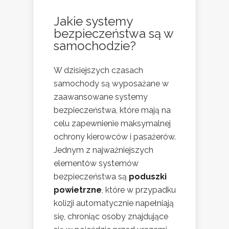
Jakie systemy
bezpieczeństwa są w
samochodzie?
W dzisiejszych czasach
samochody są wyposażane w
zaawansowane systemy
bezpieczeństwa, które mają na
celu zapewnienie maksymalnej
ochrony kierowców i pasażerów.
Jednym z najważniejszych
elementów systemów
bezpieczeństwa są
poduszki
powietrzne
, które w przypadku
kolizji automatycznie napełniają
się, chroniąc osoby znajdujące