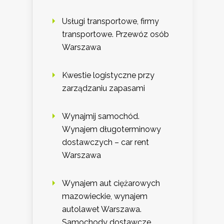
Usługi transportowe, firmy
transportowe. Przewóz osób
Warszawa
Kwestie logistyczne przy
zarządzaniu zapasami
Wynajmij samochód.
Wynajem długoterminowy
dostawczych – car rent
Warszawa
Wynajem aut ciężarowych
mazowieckie, wynajem
autolawet Warszawa.
Samochody dostawcze