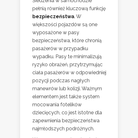
Siedzenia w samochodzie
pełnią również kluczową funkcję
bezpieczeństwa
. W
większości pojazdów są one
wyposażone w pasy
bezpieczeństwa, które chronią
pasażerów w przypadku
wypadku. Pasy te minimalizują
ryzyko obrażeń, przytrzymując
ciała pasażerów w odpowiedniej
pozycji podczas nagłych
manewrów lub kolizji. Ważnym
elementem jest także system
mocowania fotelików
dziecięcych, co jest istotne dla
zapewnienia bezpieczeństwa
najmłodszych podróżnych.