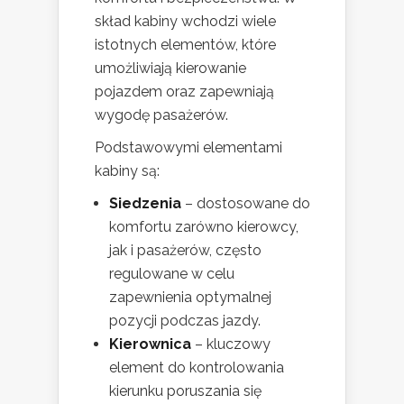
skład kabiny wchodzi wiele
istotnych elementów, które
umożliwiają kierowanie
pojazdem oraz zapewniają
wygodę pasażerów.
Podstawowymi elementami
kabiny są:
Siedzenia
– dostosowane do
komfortu zarówno kierowcy,
jak i pasażerów, często
regulowane w celu
zapewnienia optymalnej
pozycji podczas jazdy.
Kierownica
– kluczowy
element do kontrolowania
kierunku poruszania się