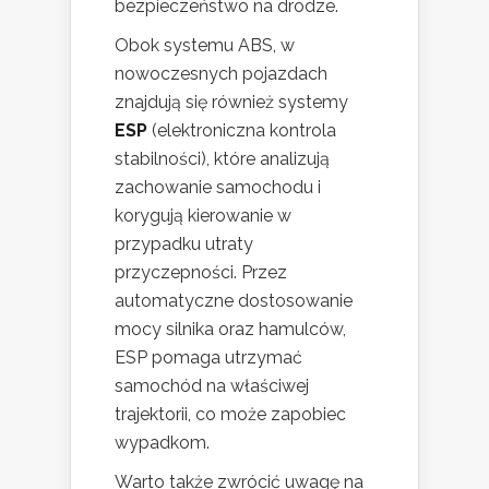
bezpieczeństwo na drodze.
Obok systemu ABS, w
nowoczesnych pojazdach
znajdują się również systemy
ESP
(elektroniczna kontrola
stabilności), które analizują
zachowanie samochodu i
korygują kierowanie w
przypadku utraty
przyczepności. Przez
automatyczne dostosowanie
mocy silnika oraz hamulców,
ESP pomaga utrzymać
samochód na właściwej
trajektorii, co może zapobiec
wypadkom.
Warto także zwrócić uwagę na