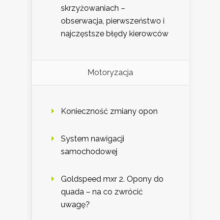
skrzyżowaniach –
obserwacja, pierwszeństwo i
najczęstsze błędy kierowców
Motoryzacja
Konieczność zmiany opon
System nawigacji
samochodowej
Goldspeed mxr 2. Opony do
quada – na co zwrócić
uwagę?