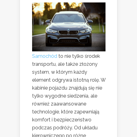
Samochód
to nie tylko środek
transportu, ale także złożony
system, w którym każdy
element odgrywa istotną rolę. W
kabinie pojazdu znajdują się nie
tylko wygodne siedzenia, ale
również zaawansowane
technologie, które zapewniają
komfort i bezpieczeństwo
podczas podróży. Od układu
kierowniczego po różne