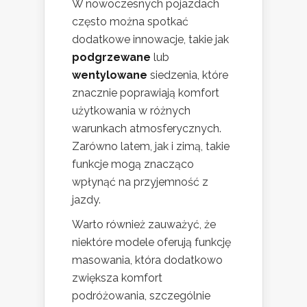
W nowoczesnych pojazdach
często można spotkać
dodatkowe innowacje, takie jak
podgrzewane
lub
wentylowane
siedzenia, które
znacznie poprawiają komfort
użytkowania w różnych
warunkach atmosferycznych.
Zarówno latem, jak i zimą, takie
funkcje mogą znacząco
wpłynąć na przyjemność z
jazdy.
Warto również zauważyć, że
niektóre modele oferują funkcję
masowania, która dodatkowo
zwiększa komfort
podróżowania, szczególnie