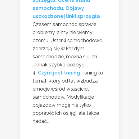
sprzęgła. Ocena stanu
samochodu. Objawy
uszkodzonej linki sprzęgła
Czasem samochód sprawia
problemy, a my nie wiemy
czemu. Usterki samochodowe
zdarzają się w każdym
samochodzie, można się ich
jednak szybko pozbyć,...
Czym jest tuning
Tuning to
temat, który od lat wzbudza
emocje wśród właścicieli
samochodów. Modyfikacje
pojazdów mogą nie tylko
poprawić ich osiągi, ale także
nadać...