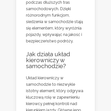
podczas dłuższych tras
samochodowych. Dzięki
różnorodnym funkcjom,
siedzenia w samochodzie stają
się elementem, który wyróżnia
pojazdy, wpływając na jakość i
bezpieczeństwo podróży.
Jak działa układ
kierowniczy w
samochodzie?
Układ kierowniczy w
samochodzie to niezwykle
istotny element, który odgrywa
kluczową rolę w zapewnieniu
kierowcy pełnej kontroli nad
kierunkiem jazdy. Główne jego