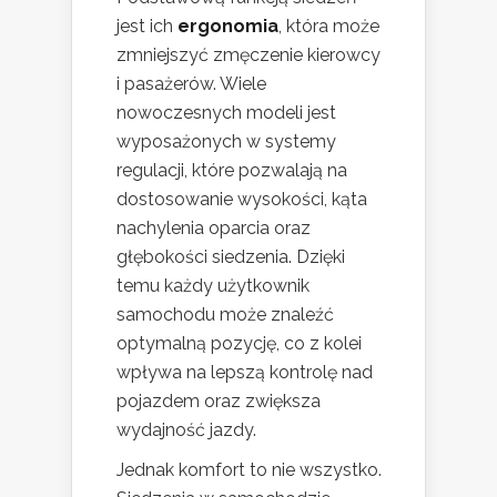
jest ich
ergonomia
, która może
zmniejszyć zmęczenie kierowcy
i pasażerów. Wiele
nowoczesnych modeli jest
wyposażonych w systemy
regulacji, które pozwalają na
dostosowanie wysokości, kąta
nachylenia oparcia oraz
głębokości siedzenia. Dzięki
temu każdy użytkownik
samochodu może znaleźć
optymalną pozycję, co z kolei
wpływa na lepszą kontrolę nad
pojazdem oraz zwiększa
wydajność jazdy.
Jednak komfort to nie wszystko.