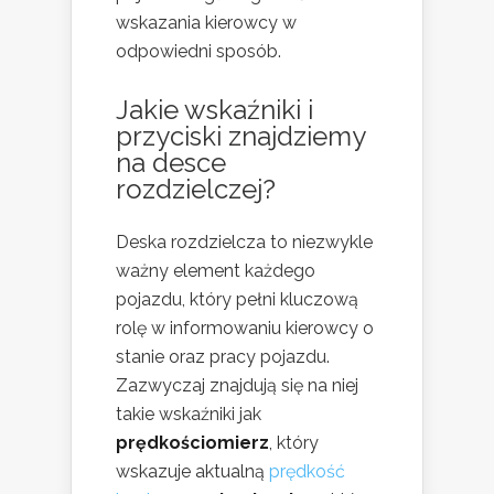
wskazania kierowcy w
odpowiedni sposób.
Jakie wskaźniki i
przyciski znajdziemy
na desce
rozdzielczej?
Deska rozdzielcza to niezwykle
ważny element każdego
pojazdu, który pełni kluczową
rolę w informowaniu kierowcy o
stanie oraz pracy pojazdu.
Zazwyczaj znajdują się na niej
takie wskaźniki jak
prędkościomierz
, który
wskazuje aktualną
prędkość