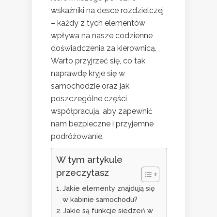
wskaźniki na desce rozdzielczej
– każdy z tych elementów
wpływa na nasze codzienne
doświadczenia za kierownicą.
Warto przyjrzeć się, co tak
naprawdę kryje się w
samochodzie oraz jak
poszczególne części
współpracują, aby zapewnić
nam bezpieczne i przyjemne
podróżowanie.
W tym artykule
przeczytasz
Jakie elementy znajdują się
w kabinie samochodu?
Jakie są funkcje siedzeń w