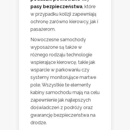
pasy bezpieczeństwa
, które
w przypadku kolizji zapewniają
ochronę zarówno kierowcy, jak i
pasażerom.
Nowoczesne samochody
wyposażone są także w
różnego rodzaju technologie
wspierające kierowcę, takie jak
wsparcie w parkowaniu czy
systemy monitorujące martwe
pole. Wszystkie te elementy
kabiny samochodu mają na celu
zapewnienie jak najlepszych
doświadczeń z podróży oraz
gwarancję bezpieczeństwa na
drodze.