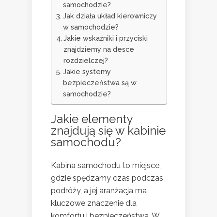
samochodzie?
Jak działa układ kierowniczy
w samochodzie?
Jakie wskaźniki i przyciski
znajdziemy na desce
rozdzielczej?
Jakie systemy
bezpieczeństwa są w
samochodzie?
Jakie elementy
znajdują się w kabinie
samochodu
?
Kabina samochodu to miejsce,
gdzie spędzamy czas podczas
podróży, a jej aranżacja ma
kluczowe znaczenie dla
komfortu i bezpieczeństwa. W