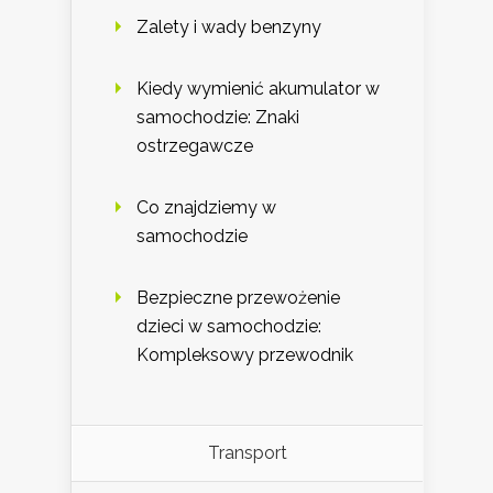
Zalety i wady benzyny
Kiedy wymienić akumulator w
samochodzie: Znaki
ostrzegawcze
Co znajdziemy w
samochodzie
Bezpieczne przewożenie
dzieci w samochodzie:
Kompleksowy przewodnik
Transport