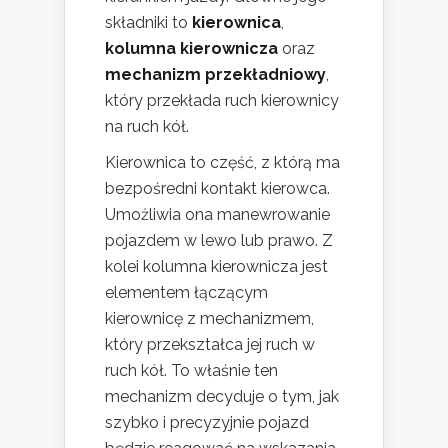
składniki to
kierownica
,
kolumna kierownicza
oraz
mechanizm przekładniowy
,
który przekłada ruch kierownicy
na ruch kół.
Kierownica to część, z którą ma
bezpośredni kontakt kierowca.
Umożliwia ona manewrowanie
pojazdem w lewo lub prawo. Z
kolei kolumna kierownicza jest
elementem łączącym
kierownicę z mechanizmem,
który przekształca jej ruch w
ruch kół. To właśnie ten
mechanizm decyduje o tym, jak
szybko i precyzyjnie pojazd