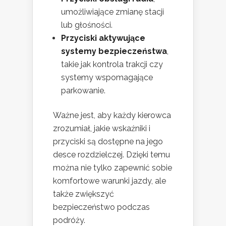
umożliwiające zmianę stacji
lub głośności.
Przyciski aktywujące
systemy bezpieczeństwa
,
takie jak kontrola trakcji czy
systemy wspomagające
parkowanie.
Ważne jest, aby każdy kierowca
zrozumiał, jakie wskaźniki i
przyciski są dostępne na jego
desce rozdzielczej. Dzięki temu
można nie tylko zapewnić sobie
komfortowe warunki jazdy, ale
także zwiększyć
bezpieczeństwo podczas
podróży.