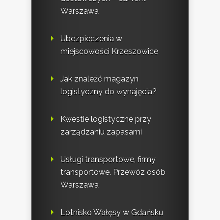
Warszawa
Ubezpieczenia w
miejscowości Krzeszowice
Jak znaleźć magazyn
logistyczny do wynajęcia?
Kwestie logistyczne przy
zarządzaniu zapasami
Usługi transportowe, firmy
transportowe. Przewóz osób
Warszawa
Lotnisko Wałęsy w Gdańsku