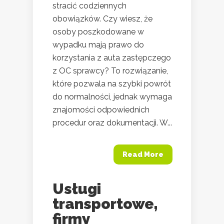
stracić codziennych
obowiązków. Czy wiesz, że
osoby poszkodowane w
wypadku mają prawo do
korzystania z auta zastępczego
z OC sprawcy? To rozwiązanie,
które pozwala na szybki powrót
do normalności, jednak wymaga
znajomości odpowiednich
procedur oraz dokumentacji. W...
Read More
Usługi
transportowe,
firmy