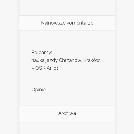
Najnowsze komentarze
Polcamy:
nauka jazdy Chrzanów, Kraków
– OSK Anioł
Opinie
Archiwa