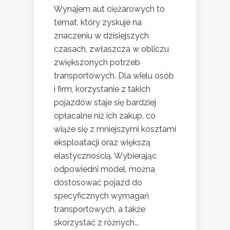
Wynajem aut ciężarowych to
temat, który zyskuje na
znaczeniu w dzisiejszych
czasach, zwłaszcza w obliczu
zwiększonych potrzeb
transportowych. Dla wielu osób
i firm, korzystanie z takich
pojazdów staje się bardziej
opłacalne niż ich zakup, co
wiąże się z mniejszymi kosztami
eksploatacji oraz większą
elastycznością. Wybierając
odpowiedni model, można
dostosować pojazd do
specyficznych wymagań
transportowych, a także
skorzystać z różnych...