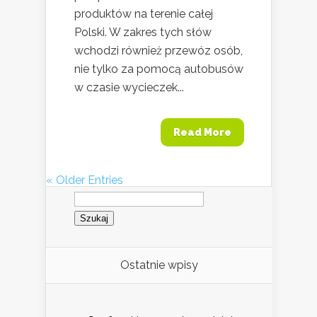
produktów na terenie całej
Polski. W zakres tych słów
wchodzi również przewóz osób,
nie tylko za pomocą autobusów
w czasie wycieczek...
Read More
« Older Entries
Szukaj:
Ostatnie wpisy