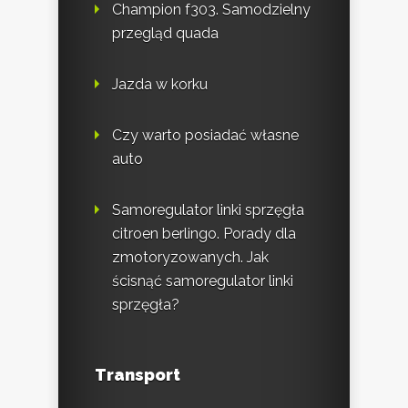
Champion f303. Samodzielny
przegląd quada
Jazda w korku
Czy warto posiadać własne
auto
Samoregulator linki sprzęgła
citroen berlingo. Porady dla
zmotoryzowanych. Jak
ścisnąć samoregulator linki
sprzęgła?
Transport