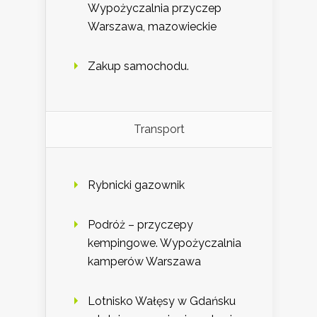
Wypożyczalnia przyczep
Warszawa, mazowieckie
Zakup samochodu.
Transport
Rybnicki gazownik
Podróż – przyczepy
kempingowe. Wypożyczalnia
kamperów Warszawa
Lotnisko Wałęsy w Gdańsku