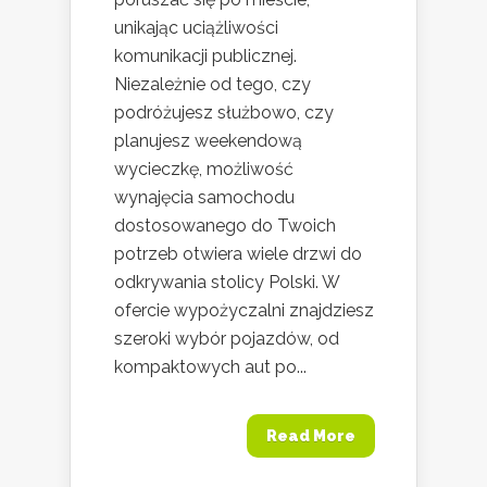
unikając uciążliwości
komunikacji publicznej.
Niezależnie od tego, czy
podróżujesz służbowo, czy
planujesz weekendową
wycieczkę, możliwość
wynajęcia samochodu
dostosowanego do Twoich
potrzeb otwiera wiele drzwi do
odkrywania stolicy Polski. W
ofercie wypożyczalni znajdziesz
szeroki wybór pojazdów, od
kompaktowych aut po...
Read More