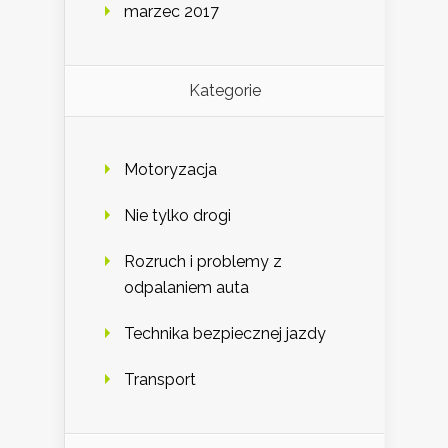
marzec 2017
Kategorie
Motoryzacja
Nie tylko drogi
Rozruch i problemy z
odpalaniem auta
Technika bezpiecznej jazdy
Transport