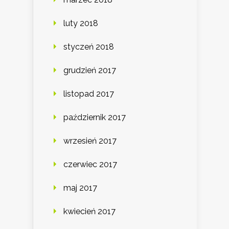
luty 2018
styczeń 2018
grudzień 2017
listopad 2017
październik 2017
wrzesień 2017
czerwiec 2017
maj 2017
kwiecień 2017