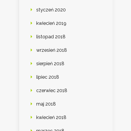
styczeń 2020
kwiecień 2019
listopad 2018
wrzesień 2018
sierpień 2018
lipiec 2018
czerwiec 2018
maj 2018
kwiecień 2018
marzec 2018