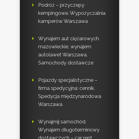
Podróż – przyczepy
kempingowe. Wypożyczalnia
kamperów Warszawa
Wynajem aut ciężarowych
mazowieckie, wynajem
autolawet Warszawa.
Samochody dostawcze
Pojazdy specjalistyczne –
firma spedycyjna: cennik.
Spedycja międzynarodowa
Warszawa
Wynajmij samochód.
Wynajem długoterminowy
dostawczych – car rent