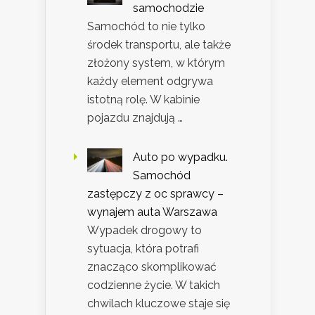
samochodzie
Samochód to nie tylko
środek transportu, ale także
złożony system, w którym
każdy element odgrywa
istotną rolę. W kabinie
pojazdu znajdują …
Auto po wypadku.
Samochód
zastępczy z oc sprawcy –
wynajem auta Warszawa
Wypadek drogowy to
sytuacja, która potrafi
znacząco skomplikować
codzienne życie. W takich
chwilach kluczowe staje się