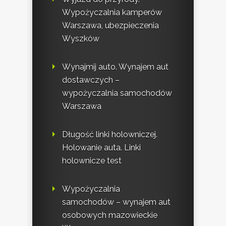
Wypożyczalnia kamperów
Warszawa, ubezpieczenia
Wyszków
Wynajmij auto. Wynajem aut
dostawczych –
wypożyczalnia samochodów
Warszawa
Długość linki holowniczej.
Holowanie auta. Linki
holownicze test
Wypożyczalnia
samochodów – wynajem aut
osobowych mazowieckie