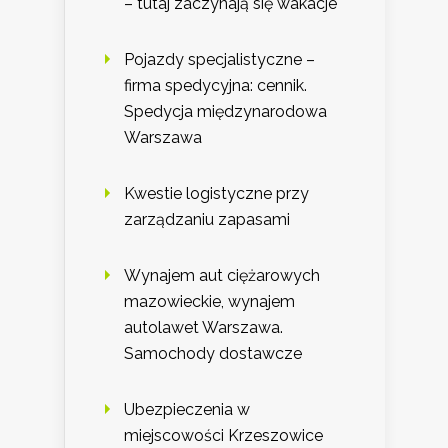
– tutaj zaczynają się wakacje
Pojazdy specjalistyczne –
firma spedycyjna: cennik.
Spedycja międzynarodowa
Warszawa
Kwestie logistyczne przy
zarządzaniu zapasami
Wynajem aut ciężarowych
mazowieckie, wynajem
autolawet Warszawa.
Samochody dostawcze
Ubezpieczenia w
miejscowości Krzeszowice