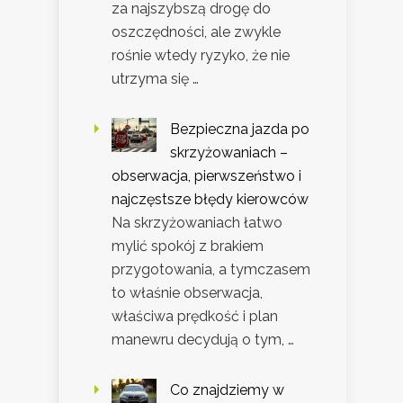
za najszybszą drogę do
oszczędności, ale zwykle
rośnie wtedy ryzyko, że nie
utrzyma się …
Bezpieczna jazda po
skrzyżowaniach –
obserwacja, pierwszeństwo i
najczęstsze błędy kierowców
Na skrzyżowaniach łatwo
mylić spokój z brakiem
przygotowania, a tymczasem
to właśnie obserwacja,
właściwa prędkość i plan
manewru decydują o tym, …
Co znajdziemy w