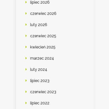
lipiec 2026
czerwiec 2026
luty 2026
czerwiec 2025
kwiecień 2025
marzec 2024
luty 2024
lipiec 2023
czerwiec 2023
lipiec 2022