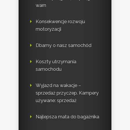
warn
Konsekwencje rozwoju
motoryzacji
Dbamy o nasz samochód
Koszty utrzymania
samochodu
Wyjazd na wakacje –
sprzedaż przyczep. Kampery
używane: sprzedaż
Najlepsza mata do bagażnika