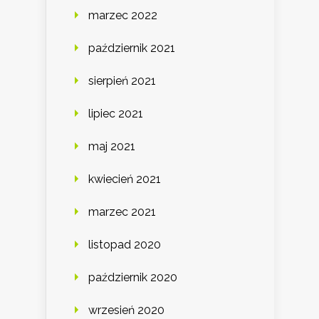
marzec 2022
październik 2021
sierpień 2021
lipiec 2021
maj 2021
kwiecień 2021
marzec 2021
listopad 2020
październik 2020
wrzesień 2020