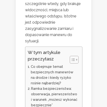
szczególnie wtedy, gdy brakuje
widoczności, miejsca lub
właściwego odstępu. Istotne
jest odpowiednie
zasygnalizowanie zamiaru i
dopasowanie manewru do
sytuacji.
W tym artykule
przeczytasz
Co obejmuje temat
bezpiecznych manewrów
na drodze i kiedy ryzyko
rośnie najbardziej?
Ramka bezpieczeństwa:
obserwacja, pierwszeństwo
i warunek „możesz wykonać
bezpiecznie”