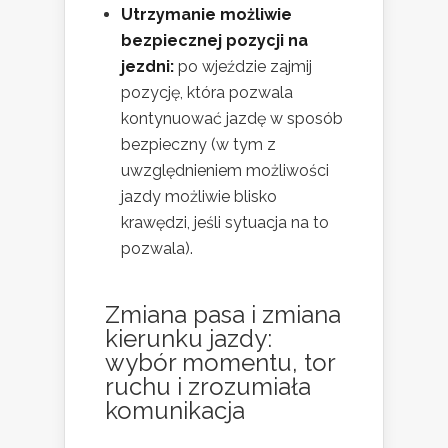
Utrzymanie możliwie
bezpiecznej pozycji na
jezdni:
po wjeździe zajmij
pozycję, która pozwala
kontynuować jazdę w sposób
bezpieczny (w tym z
uwzględnieniem możliwości
jazdy możliwie blisko
krawędzi, jeśli sytuacja na to
pozwala).
Zmiana pasa i zmiana
kierunku jazdy:
wybór momentu, tor
ruchu i zrozumiała
komunikacja