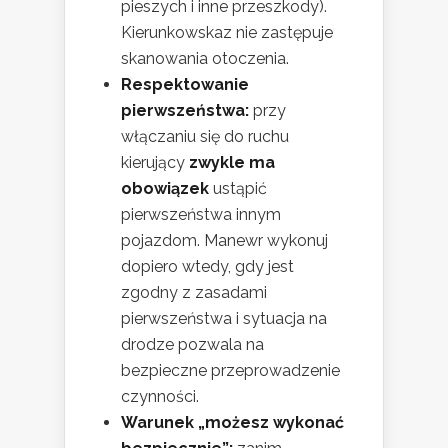
pieszych i inne przeszkody).
Kierunkowskaz nie zastępuje
skanowania otoczenia.
Respektowanie
pierwszeństwa:
przy
włączaniu się do ruchu
kierujący
zwykle ma
obowiązek
ustąpić
pierwszeństwa innym
pojazdom. Manewr wykonuj
dopiero wtedy, gdy jest
zgodny z zasadami
pierwszeństwa i sytuacja na
drodze pozwala na
bezpieczne przeprowadzenie
czynności.
Warunek „możesz wykonać